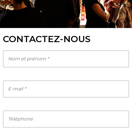
CONTACTEZ-NOUS