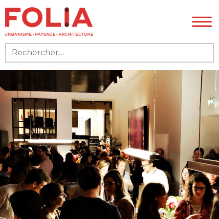
Rechercher :