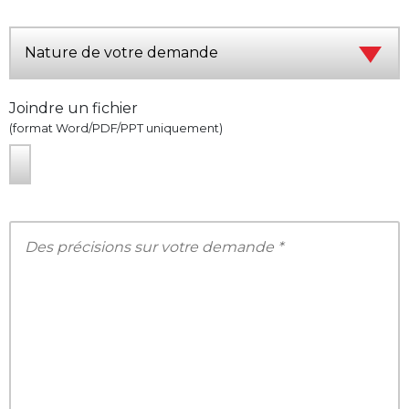
Joindre un fichier
(format Word/PDF/PPT uniquement)