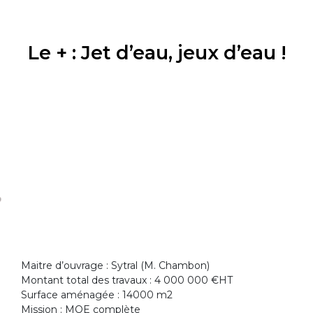
Le + : Jet d’eau, jeux d’eau !
Maitre d’ouvrage : Sytral (M. Chambon)
Montant total des travaux : 4 000 000 €HT
Surface aménagée : 14000 m2
Mission : MOE complète