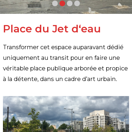
Place du Jet d‘eau
Transformer cet espace auparavant dédié
uniquement au transit pour en faire une
véritable place publique arborée et propice
à la détente, dans un cadre d’art urbain.