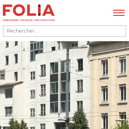
Rechercher :