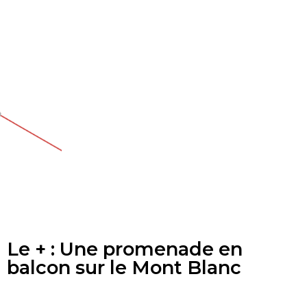
Le + : Une promenade en
balcon sur le Mont Blanc