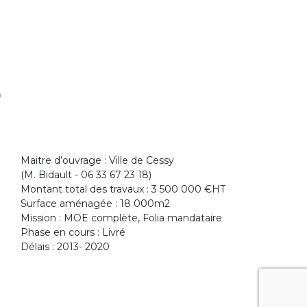
Maitre d’ouvrage : Ville de Cessy
(M. Bidault - 06 33 67 23 18)
Montant total des travaux : 3 500 000 €HT
Surface aménagée : 18 000m2
Mission : MOE complète, Folia mandataire
Phase en cours : Livré
Délais : 2013- 2020