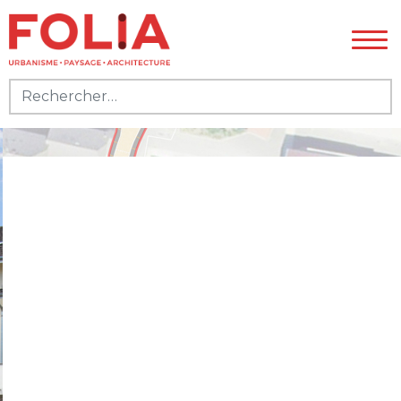
Rechercher :