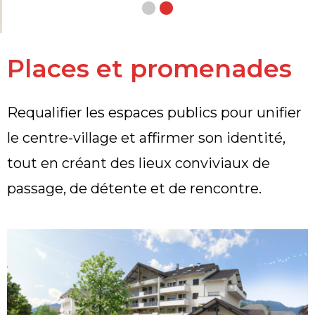
Places et promenades
Requalifier les espaces publics pour unifier
le centre-village et affirmer son identité,
tout en créant des lieux conviviaux de
passage, de détente et de rencontre.