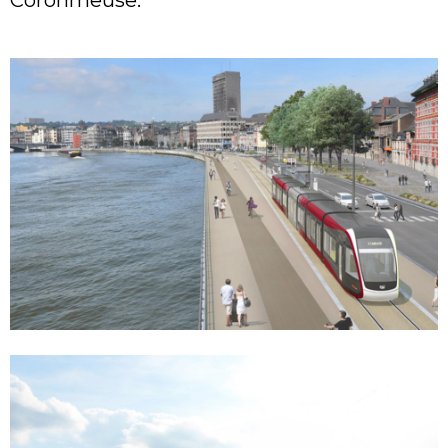
Coronmeuse.