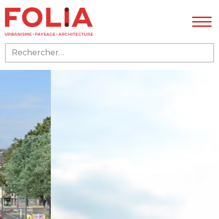
Rechercher :