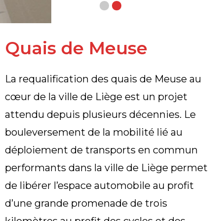
Quais de Meuse
La requalification des quais de Meuse au
cœur de la ville de Liège est un projet
attendu depuis plusieurs décennies. Le
bouleversement de la mobilité lié au
déploiement de transports en commun
performants dans la ville de Liège permet
de libérer l’espace automobile au profit
d’une grande promenade de trois