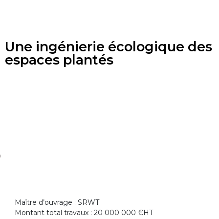
Une ingénierie écologique des
espaces plantés
Maître d’ouvrage : SRWT
Montant total travaux : 20 000 000 €HT