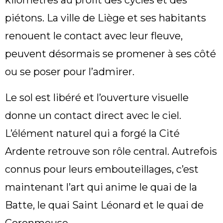
kilomètres au profit des cycles et des
piétons. La ville de Liège et ses habitants
renouent le contact avec leur fleuve,
peuvent désormais se promener à ses côté
ou se poser pour l’admirer.
Le sol est libéré et l’ouverture visuelle
donne un contact direct avec le ciel.
L’élément naturel qui a forgé la Cité
Ardente retrouve son rôle central. Autrefois
connus pour leurs embouteillages, c’est
maintenant l’art qui anime le quai de la
Batte, le quai Saint Léonard et le quai de