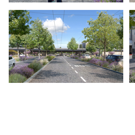
TOUS LES PROJETS MOBILITÉS