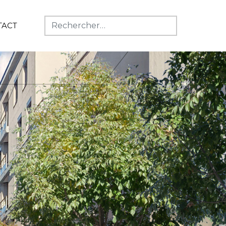
TACT
Rechercher :