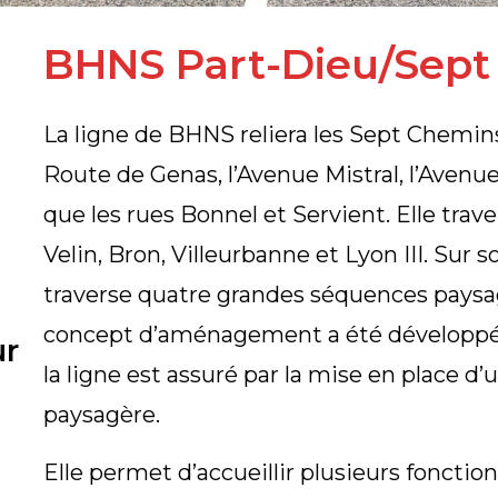
BHNS Part-Dieu/Sep
La ligne de BHNS reliera les Sept Chemin
Route de Genas, l’Avenue Mistral, l’Avenue 
que les rues Bonnel et Servient. Elle tra
Velin, Bron, Villeurbanne et Lyon III. Sur 
traverse quatre grandes séquences paysag
concept d’aménagement a été développé.
ur
la ligne est assuré par la mise en place d
paysagère.
Elle permet d’accueillir plusieurs fonction