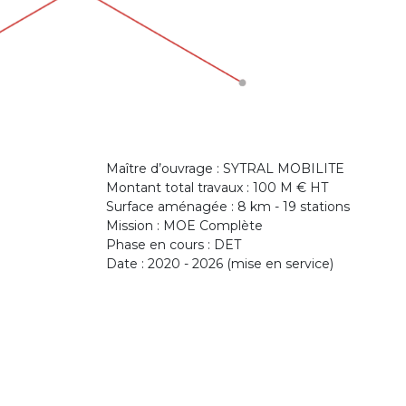
Maître d’ouvrage : SYTRAL MOBILITE
Montant total travaux : 100 M € HT
Surface aménagée : 8 km - 19 stations
Mission : MOE Complète
Phase en cours : DET
Date : 2020 - 2026 (mise en service)