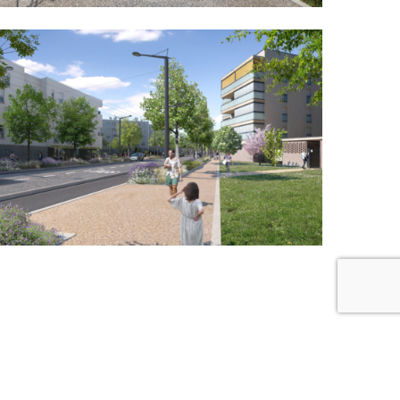
PROJET SUIVANT