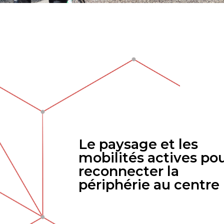
Le paysage et les
mobilités actives po
reconnecter la
périphérie au centre