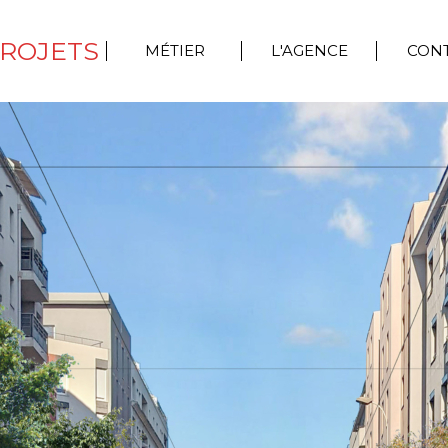
ROJETS
MÉTIER
L'AGENCE
CON