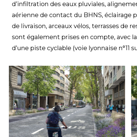
d’infiltration des eaux pluviales, aligneme
aérienne de contact du BHNS, éclairage p
de livraison, arceaux vélos, terrasses de 
sont également prises en compte, avec la 
d’une piste cyclable (voie lyonnaise n°11 